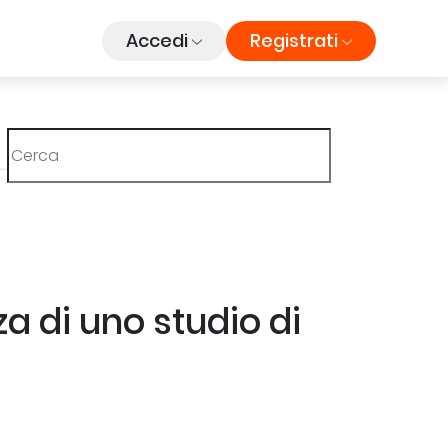
Accedi
Registrati
za di uno studio di