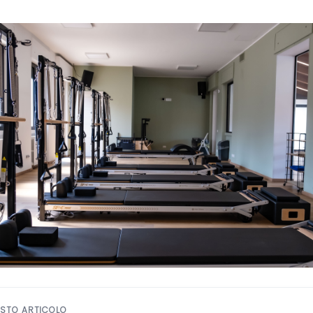
ESTO ARTICOLO