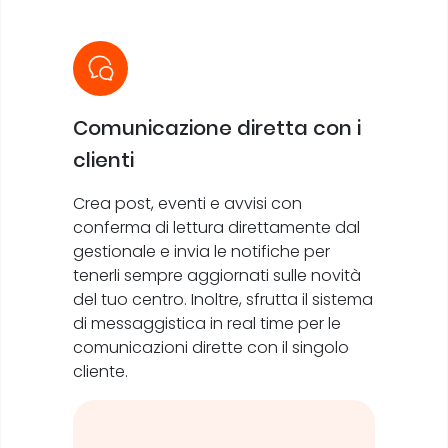
Comunicazione diretta con i
clienti
Crea post, eventi e avvisi con
conferma di lettura direttamente dal
gestionale e invia le notifiche per
tenerli sempre aggiornati sulle novità
del tuo centro. Inoltre, sfrutta il sistema
di messaggistica in real time per le
comunicazioni dirette con il singolo
cliente.