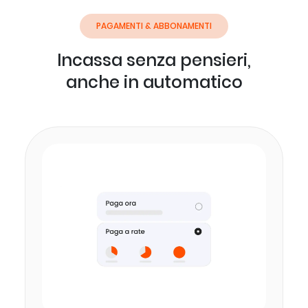
PAGAMENTI & ABBONAMENTI
Incassa senza pensieri,
anche in automatico