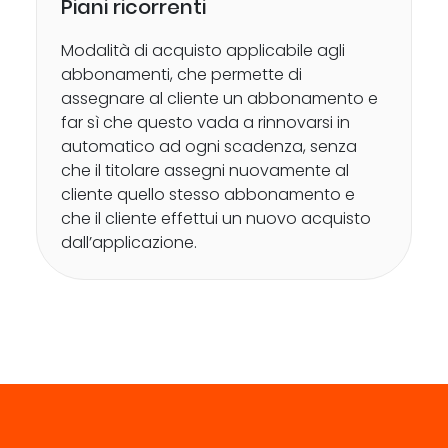
Piani ricorrenti
Modalità di acquisto applicabile agli
abbonamenti, che permette di
assegnare al cliente un abbonamento e
far sì che questo vada a rinnovarsi in
automatico ad ogni scadenza, senza
che il titolare assegni nuovamente al
cliente quello stesso abbonamento e
che il cliente effettui un nuovo acquisto
dall’applicazione.