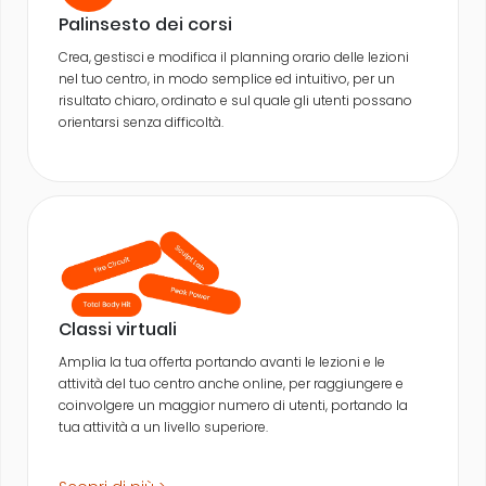
Palinsesto dei corsi
Crea, gestisci e modifica il planning orario delle lezioni
nel tuo centro, in modo semplice ed intuitivo, per un
risultato chiaro, ordinato e sul quale gli utenti possano
orientarsi senza difficoltà.
Classi virtuali
Amplia la tua offerta portando avanti le lezioni e le
attività del tuo centro anche online, per raggiungere e
coinvolgere un maggior numero di utenti, portando la
tua attività a un livello superiore.