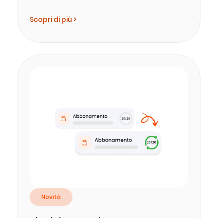
Scopri di più >
Novità