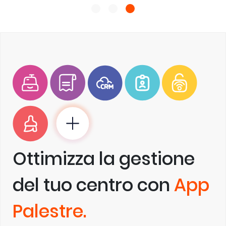
Ottimizza la gestione
del tuo centro con
App
Palestre.