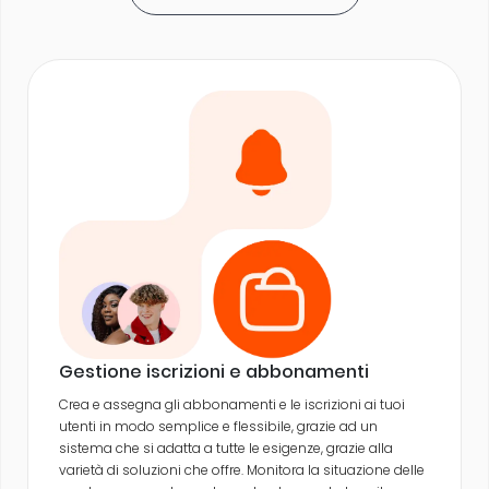
Gestione iscrizioni e abbonamenti
Crea e assegna gli abbonamenti e le iscrizioni ai tuoi
utenti in modo semplice e flessibile, grazie ad un
sistema che si adatta a tutte le esigenze, grazie alla
varietà di soluzioni che offre. Monitora la situazione delle