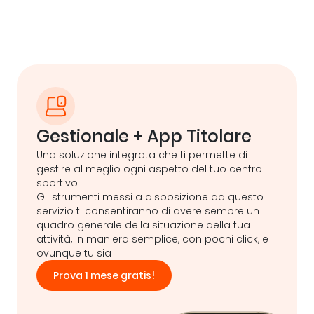
Gestionale + App Titolare &
Gestionale + App Titolare
Una soluzione integrata che ti permette di
gestire al meglio ogni aspetto del tuo centro
sportivo.
Gli strumenti messi a disposizione da questo
servizio ti consentiranno di avere sempre un
quadro generale della situazione della tua
attività, in maniera semplice, con pochi click, e
ovunque tu sia
Prova 1 mese gratis!