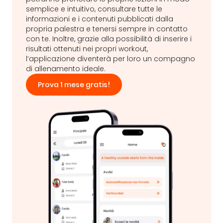
semplice e intuitivo, consultare tutte le
informazioni e i contenuti pubblicati dalla
propria palestra e tenersi sempre in contatto
con te. Inoltre, grazie alla possibilità di inserire i
risultati ottenuti nei propri workout,
l’applicazione diventerà per loro un compagno
di allenamento ideale.
Prova 1 mese gratis!