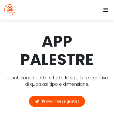
APP
PALESTRE
La soluzione adatta a tutte le strutture sportive,
di qualsiasi tipo e dimensione.
Prova 1 mese gratis!