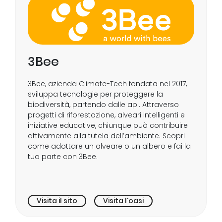
3Bee
3Bee, azienda Climate-Tech fondata nel 2017,
sviluppa tecnologie per proteggere la
biodiversità, partendo dalle api. Attraverso
progetti di riforestazione, alveari intelligenti e
iniziative educative, chiunque può contribuire
attivamente alla tutela dell’ambiente. Scopri
come adottare un alveare o un albero e fai la
tua parte con 3Bee.
Visita il sito
Visita l'oasi