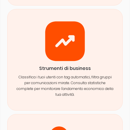
Strumenti di business
Classifica i tuoi utenti con tag automatici, filtra gruppi
per comunicazioni mirate. Consulta statistiche
complete per monitorare l'andamento economico della
tua attività.