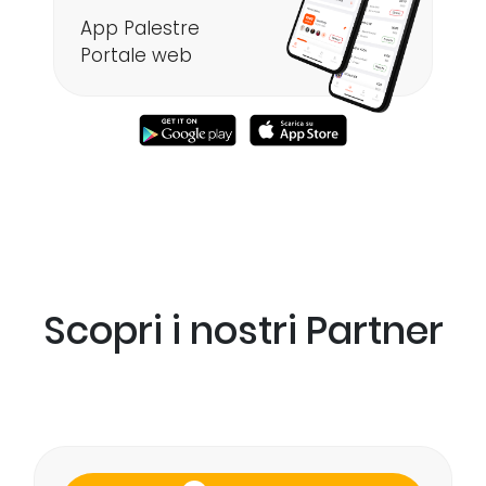
App Palestre
Portale web
Scopri i nostri Partner