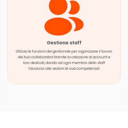
Gestione staff
Utilizza le funzioni del gestionale per organizzare il lavoro
dei tuoi collaboratori tramite la creazione di account a
loro dedicati, dando ad ogni membro dello staff
l’accesso alle sezioni di sua competenza!