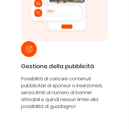
Gestione della pubblicità
Possibilità di caricare contenuti
pubblicitari di sponsor o inserzionisti,
senza limiti al numero di banner
attivabili e quindi nessun limite alla
possibilità di guadagno!