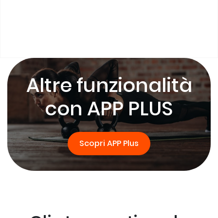
Altre funzionalità
con APP PLUS
Scopri APP Plus