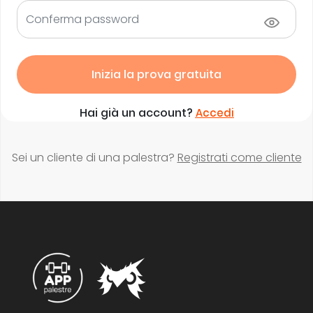
Inizia la prova gratuita
Hai già un account?
Accedi
Sei un cliente di una palestra?
Registrati come cliente