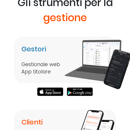
Gli strumenti per la
gestione
Gestori
Gestionale web
App titolare
Clienti