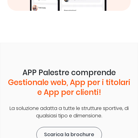
APP Palestre comprende
Gestionale web, App per i titolari
e App per clienti!
La soluzione adatta a tutte le strutture sportive, di
qualsiasi tipo e dimensione.
Scarica la brochure