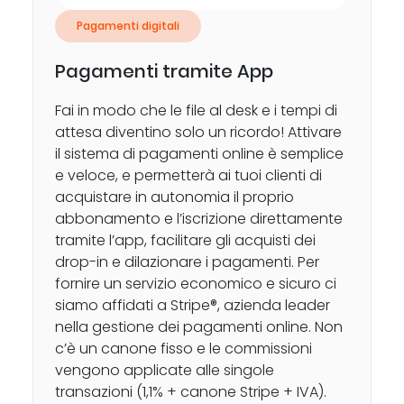
Pagamenti digitali
Pagamenti tramite App
Fai in modo che le file al desk e i tempi di
attesa diventino solo un ricordo! Attivare
il sistema di pagamenti online è semplice
e veloce, e permetterà ai tuoi clienti di
acquistare in autonomia il proprio
abbonamento e l’iscrizione direttamente
tramite l’app, facilitare gli acquisti dei
drop-in e dilazionare i pagamenti. Per
fornire un servizio economico e sicuro ci
siamo affidati a Stripe®, azienda leader
nella gestione dei pagamenti online. Non
c’è un canone fisso e le commissioni
vengono applicate alle singole
transazioni (1,1% + canone Stripe + IVA).