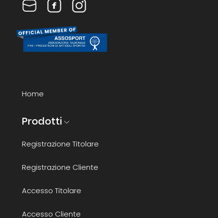
Home
Prodotti
Registrazione Titolare
Registrazione Cliente
Accesso Titolare
Accesso Cliente