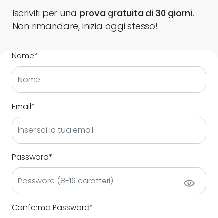
Iscriviti per una
prova gratuita di 30 giorni.
Non rimandare, inizia oggi stesso!
Nome*
Email*
Password*
Conferma Password*