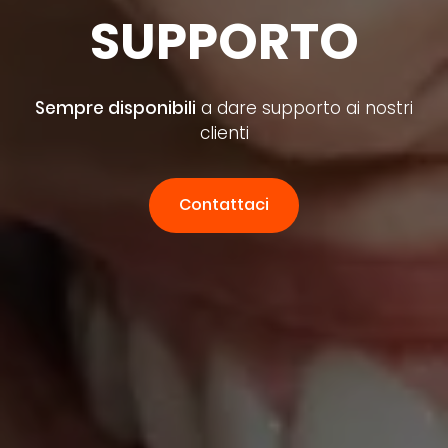
SUPPORTO
Sempre disponibili
a dare supporto ai nostri
clienti
Contattaci