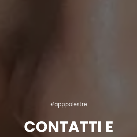
#apppalestre
CONTATTI E