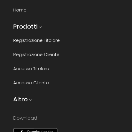
Home
Prodotti
Registrazione Titolare
Registrazione Cliente
Accesso Titolare
Accesso Cliente
Altro
Download