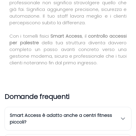
professionale non significa stravolgere quello che
già fai. Significa aggiungere precisione, sicurezza e
automazione. Il tuo staff lavora meglio e i clienti
percepiscono subito la differenza.
Con i tornelli fisici
Smart Access
, il
controllo accessi
per palestre
della tua struttura diventa davvero
completo un passo avanti concreto verso una
gestione moderna, sicura e professionale che i tuoi
clienti noteranno fin dal primo ingresso.
Domande frequenti
Smart Access è adatto anche a centri fitness
piccoli?