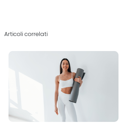
Articoli correlati