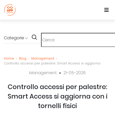
Categorie
Home
›
Blog
›
Management
›
Controllo accessi per palestre: Smart Access si aggiorna
Management ●
21-05-2026
Controllo accessi per palestre:
Smart Access si aggiorna con i
tornelli fisici