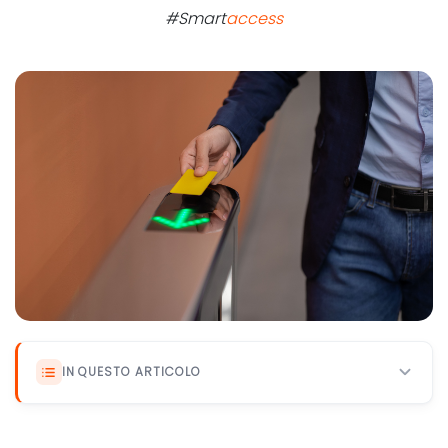
#Smart
access
IN QUESTO ARTICOLO