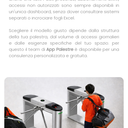
accessi non autorizzati sono sempre disponibili in
un'unica dashboard, senza dover consultare sistemi
separati o incrociare fogli Excel.
Scegliere il modello giusto dipende dalla struttura
della tua palestra, dal volume di accessi giornalieri
e dalle esigenze specifiche del tuo spazio: per
questo il team di
App Palestre
è disponibile per una
consulenza personalizzata e gratuita.