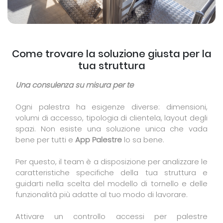
Come trovare la soluzione giusta per la
tua struttura
Una consulenza su misura per te
Ogni palestra ha esigenze diverse: dimensioni,
volumi di accesso, tipologia di clientela, layout degli
spazi. Non esiste una soluzione unica che vada
bene per tutti e
App Palestre
lo sa bene.
Per questo, il team è a disposizione per analizzare le
caratteristiche specifiche della tua struttura e
guidarti nella scelta del modello di tornello e delle
funzionalità più adatte al tuo modo di lavorare.
Attivare un controllo accessi per palestre