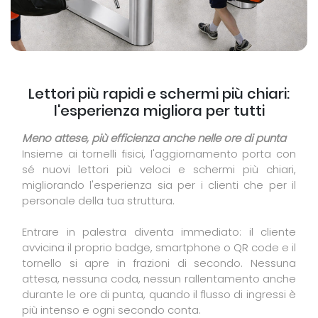
Lettori più rapidi e schermi più chiari:
l'esperienza migliora per tutti
Meno attese, più efficienza anche nelle ore di punta
Insieme ai tornelli fisici, l'aggiornamento porta con
sé nuovi lettori più veloci e schermi più chiari,
migliorando l'esperienza sia per i clienti che per il
personale della tua struttura.
Entrare in palestra diventa immediato: il cliente
avvicina il proprio badge, smartphone o QR code e il
tornello si apre in frazioni di secondo. Nessuna
attesa, nessuna coda, nessun rallentamento anche
durante le ore di punta, quando il flusso di ingressi è
più intenso e ogni secondo conta.