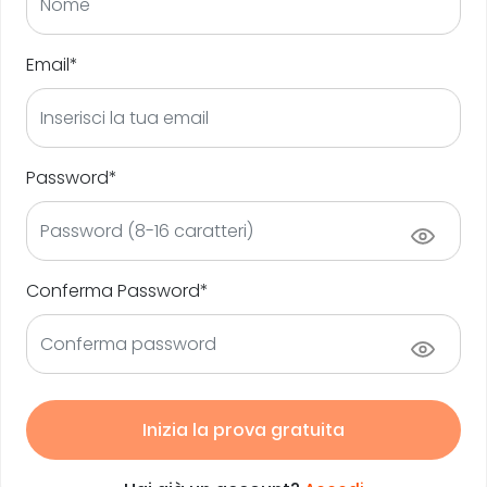
Email*
Password*
Conferma Password*
Inizia la prova gratuita