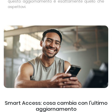
questo aggiornamento è esattamente quello che
aspettavi.
Smart Access: cosa cambia con l'ultimo
aggiornamento