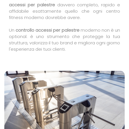
accessi per palestre
davvero completo, rapido e
affidabile esattamente quello che ogni centro
fitness moderno dovrebbe avere.
Un
controllo accessi per palestre
moderno non è un
optional: è uno strumento che protegge la tua
struttura, valorizza il tuo brand e migliora ogni giorno
l'esperienza dei tuoi clienti.