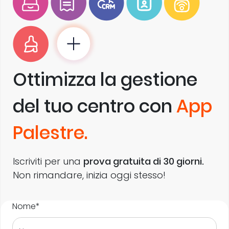
Ottimizza la gestione
del tuo centro con
App
Palestre.
Iscriviti per una
prova gratuita di 30 giorni.
Non rimandare, inizia oggi stesso!
Nome*