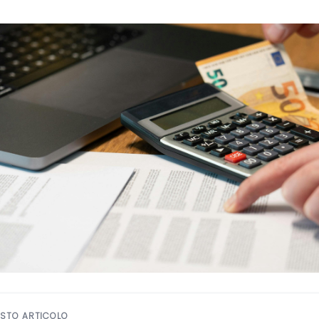
ESTO ARTICOLO