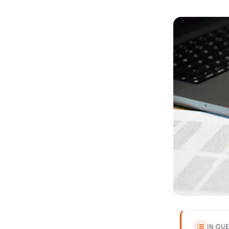
IN QU