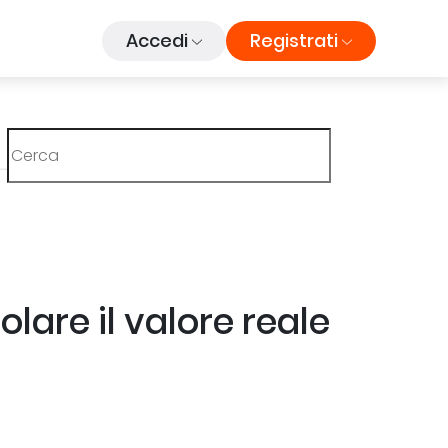
Accedi
Registrati
lare il valore reale