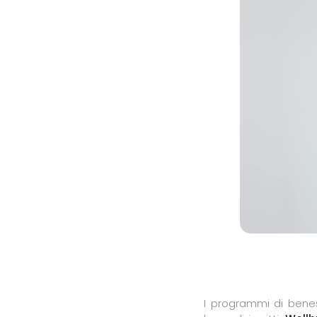
I programmi di bene