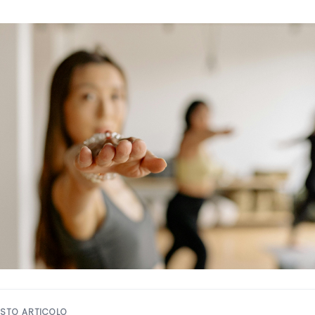
ESTO ARTICOLO