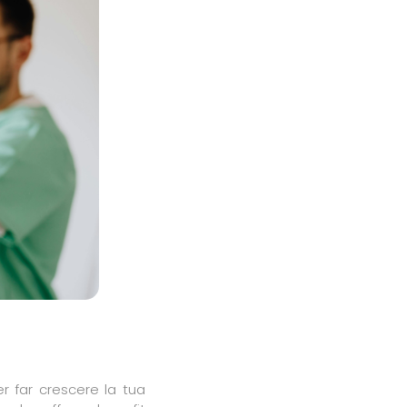
 far crescere la tua