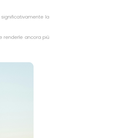
 significativamente la
e renderle ancora più