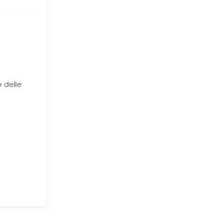
 delle