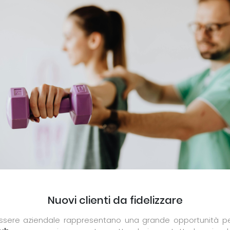
Nuovi clienti da fidelizzare
ssere aziendale rappresentano una grande opportunità per