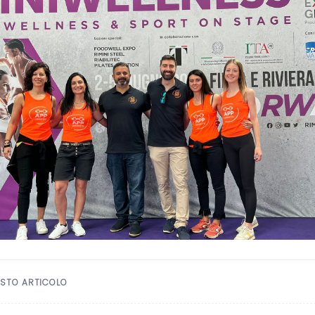
ESTO ARTICOLO