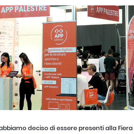
bbiamo deciso di essere presenti alla Fiera 