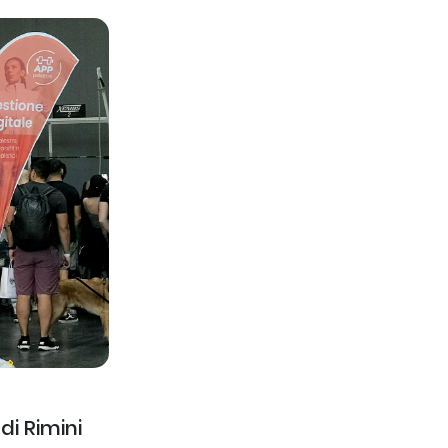
di Rimini