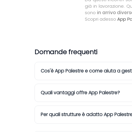
già in lavorazione. Qu
sono
in arrivo diver
Scopri adesso
App Pa
Domande frequenti
Cos'è App Palestre e come aiuta a gest
Quali vantaggi offre App Palestre?
Per quali strutture è adatto App Palestr