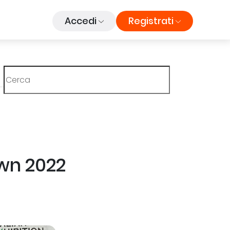
Accedi
Registrati
own 2022