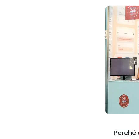
Perché a