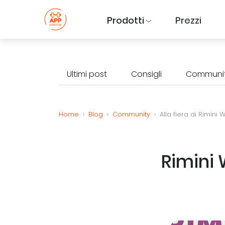
Prodotti
Prezzi
Ultimi post
Consigli
Communi
Home
›
Blog
›
Community
›
Alla fiera di Rimini
Rimini 