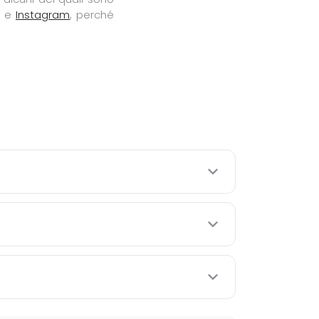
e
Instagram
, perché