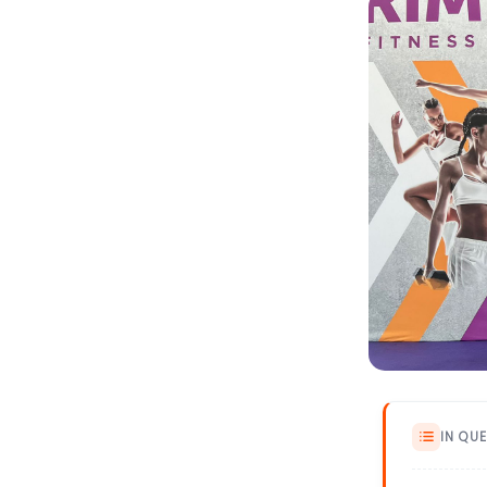
IN QU