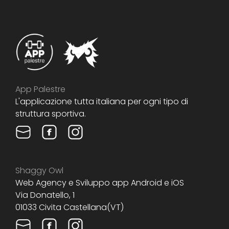
App Palestre
L'applicazione tutta italiana per ogni tipo di
struttura sportiva.
Shaggy Owl
Web Agency e Sviluppo app Android e iOS
Via Donatello, 1
01033 Civita Castellana(VT)