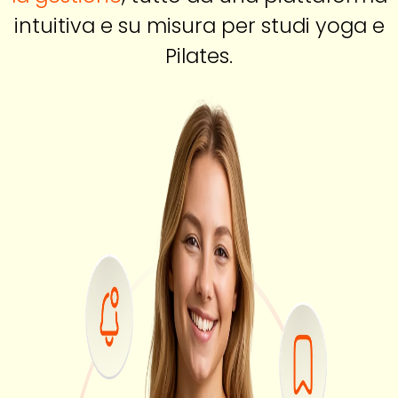
intuitiva e su misura per studi yoga e
Pilates.