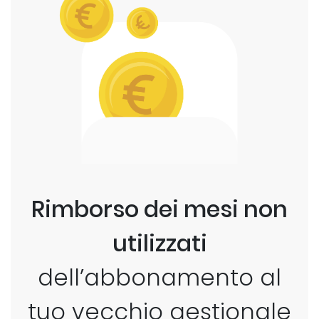
Rimborso dei mesi non
utilizzati
dell’abbonamento al
tuo vecchio gestionale