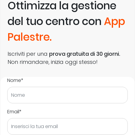
Ottimizza la gestione
del tuo centro con
App
Palestre.
Iscriviti per una
prova gratuita di 30 giorni.
Non rimandare, inizia oggi stesso!
Nome*
Email*