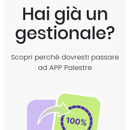
Hai già un
gestionale?
Scopri perchè dovresti passare
ad APP Palestre