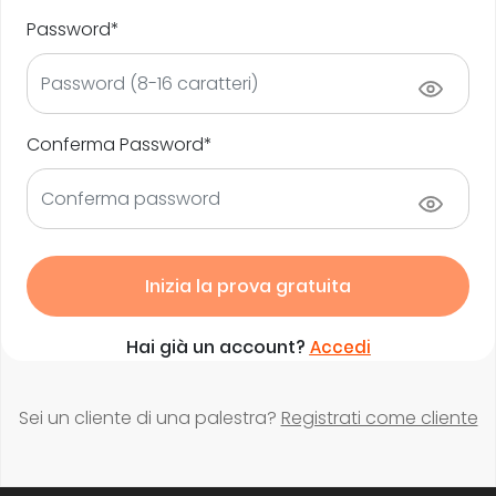
Password*
Conferma Password*
Inizia la prova gratuita
Hai già un account?
Accedi
Sei un cliente di una palestra?
Registrati come cliente