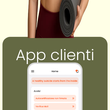
App clienti