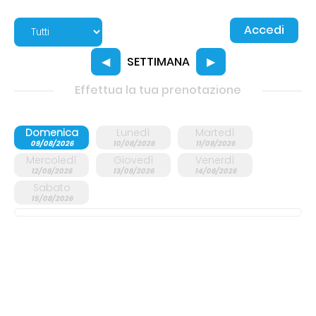
Accedi
◀
SETTIMANA
▶
Effettua la tua prenotazione
Domenica
Lunedì
Martedì
09/08/2026
10/08/2026
11/08/2026
Mercoledì
Giovedì
Venerdì
12/08/2026
13/08/2026
14/08/2026
Sabato
15/08/2026